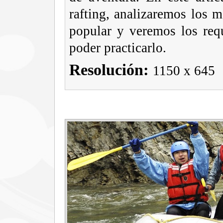
rafting, analizaremos los 
popular y veremos los requ
poder practicarlo.
Resolución:
1150 x 645