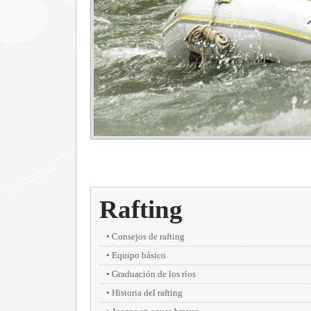
Rafting
Consejos de rafting
Equipo básico
Graduación de los ríos
Historia del rafting