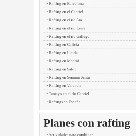
Rafting en Barcelona
Rafting en el Cabriel
Rafting en el río Ara
Rafting en el río Ésera
Rafting en el río Gállego
Rafting en Galicia
Rafting en Lleida
Rafting en Madrid
Rafting en Salou
Rafting en Semana Santa
Rafting en Valencia
Tamayo en el río Cabriel
Raftings en España
Planes con rafting
Actividades para combinar