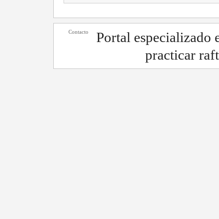
Contacto
Portal especializado
practicar raf