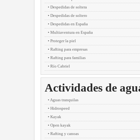
Despedidas de soltera
Despedidas de soltero
Despedidas en España
Multiaventura en España
Proteger la piel
Rafting para empresas
Rafting para familias
Río Cabriel
Actividades de agu
Aguas tranquilas
Hidrospeed
Kayak
Open kayak
Rafting y canoas