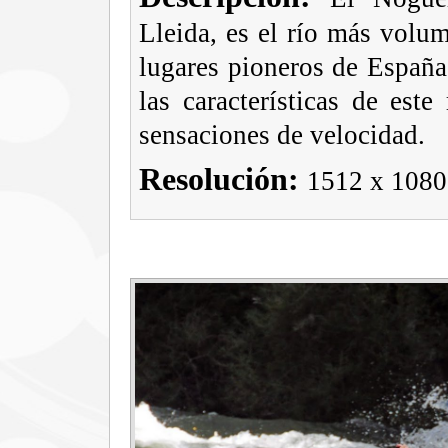
Lleida, es el río más volu
lugares pioneros de España
las características de est
sensaciones de velocidad.
Resolución:
1512 x 1080