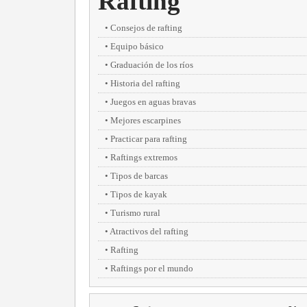
Rafting
Consejos de rafting
Equipo básico
Graduación de los ríos
Historia del rafting
Juegos en aguas bravas
Mejores escarpines
Practicar para rafting
Raftings extremos
Tipos de barcas
Tipos de kayak
Turismo rural
Atractivos del rafting
Rafting
Raftings por el mundo