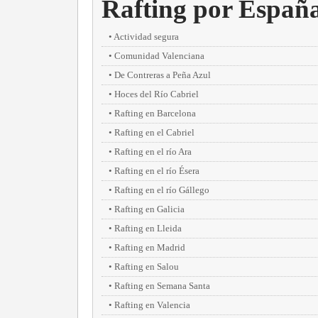
Rafting por Españ
Actividad segura
Comunidad Valenciana
De Contreras a Peña Azul
Hoces del Río Cabriel
Rafting en Barcelona
Rafting en el Cabriel
Rafting en el río Ara
Rafting en el río Ésera
Rafting en el río Gállego
Rafting en Galicia
Rafting en Lleida
Rafting en Madrid
Rafting en Salou
Rafting en Semana Santa
Rafting en Valencia