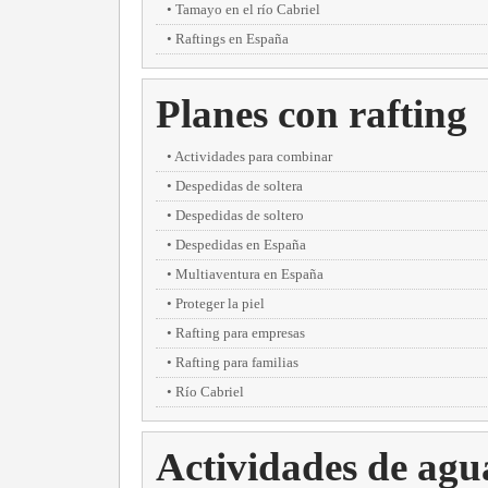
Tamayo en el río Cabriel
Raftings en España
Planes con rafting
Actividades para combinar
Despedidas de soltera
Despedidas de soltero
Despedidas en España
Multiaventura en España
Proteger la piel
Rafting para empresas
Rafting para familias
Río Cabriel
Actividades de agu