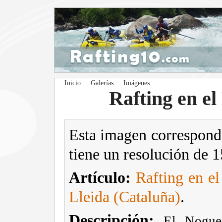
Inicio
Galerías
Imágenes
Rafting en el
Esta imagen correspond
tiene un resolución de 
Artículo:
Rafting en el
Lleida (Cataluña)
.
Descripción:
El Noguer