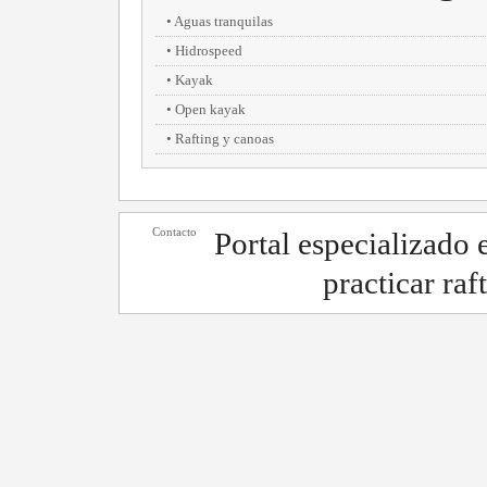
Aguas tranquilas
Hidrospeed
Kayak
Open kayak
Rafting y canoas
Contacto
Portal especializado
practicar raf