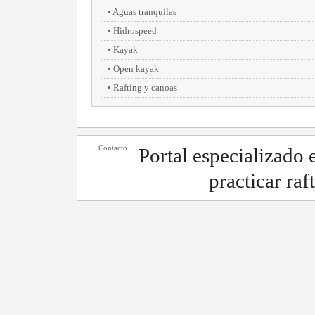
Aguas tranquilas
Hidrospeed
Kayak
Open kayak
Rafting y canoas
Contacto
Portal especializado
practicar raf