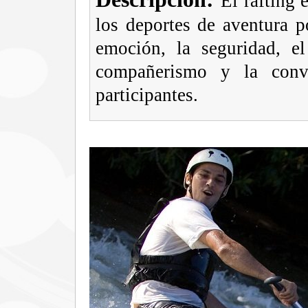
El rafting 
los deportes de aventura p
emoción, la seguridad, el
compañerismo y la convi
participantes.