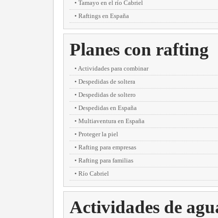
Tamayo en el río Cabriel
Raftings en España
Planes con rafting
Actividades para combinar
Despedidas de soltera
Despedidas de soltero
Despedidas en España
Multiaventura en España
Proteger la piel
Rafting para empresas
Rafting para familias
Río Cabriel
Actividades de agu