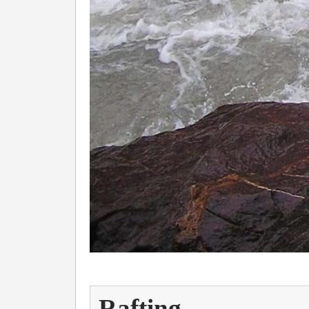
Rafting