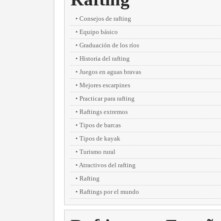
Consejos de rafting
Equipo básico
Graduación de los ríos
Historia del rafting
Juegos en aguas bravas
Mejores escarpines
Practicar para rafting
Raftings extremos
Tipos de barcas
Tipos de kayak
Turismo rural
Atractivos del rafting
Rafting
Raftings por el mundo