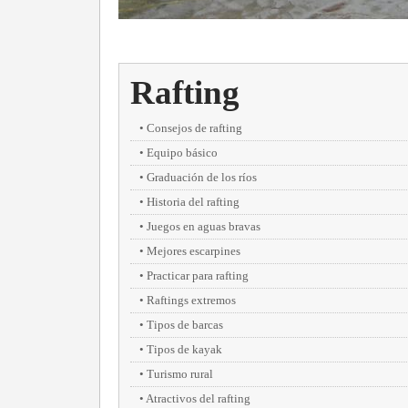
Rafting
Consejos de rafting
Equipo básico
Graduación de los ríos
Historia del rafting
Juegos en aguas bravas
Mejores escarpines
Practicar para rafting
Raftings extremos
Tipos de barcas
Tipos de kayak
Turismo rural
Atractivos del rafting