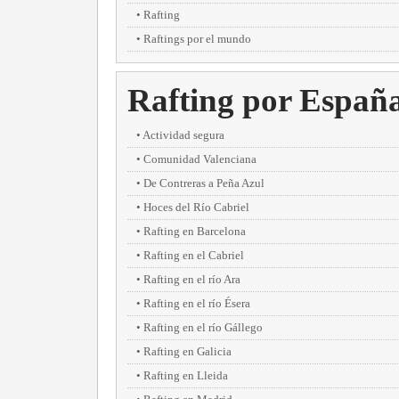
Rafting
Raftings por el mundo
Rafting por Españ
Actividad segura
Comunidad Valenciana
De Contreras a Peña Azul
Hoces del Río Cabriel
Rafting en Barcelona
Rafting en el Cabriel
Rafting en el río Ara
Rafting en el río Ésera
Rafting en el río Gállego
Rafting en Galicia
Rafting en Lleida