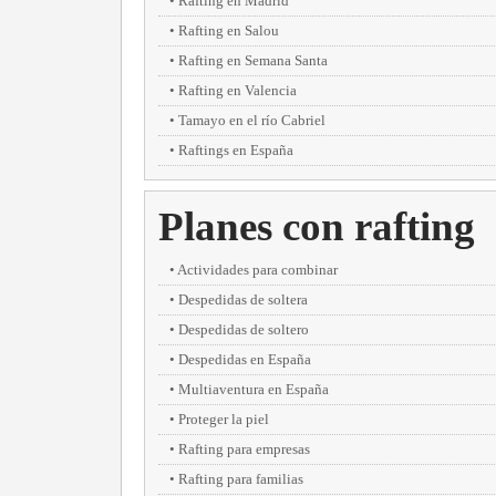
Rafting en Madrid
Rafting en Salou
Rafting en Semana Santa
Rafting en Valencia
Tamayo en el río Cabriel
Raftings en España
Planes con rafting
Actividades para combinar
Despedidas de soltera
Despedidas de soltero
Despedidas en España
Multiaventura en España
Proteger la piel
Rafting para empresas
Rafting para familias