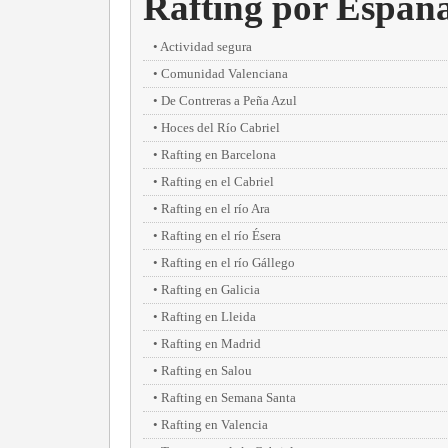
Rafting por Españ
Actividad segura
Comunidad Valenciana
De Contreras a Peña Azul
Hoces del Río Cabriel
Rafting en Barcelona
Rafting en el Cabriel
Rafting en el río Ara
Rafting en el río Ésera
Rafting en el río Gállego
Rafting en Galicia
Rafting en Lleida
Rafting en Madrid
Rafting en Salou
Rafting en Semana Santa
Rafting en Valencia