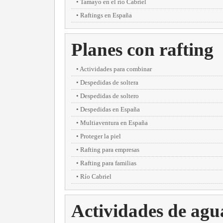
Tamayo en el río Cabriel
Raftings en España
Planes con rafting
Actividades para combinar
Despedidas de soltera
Despedidas de soltero
Despedidas en España
Multiaventura en España
Proteger la piel
Rafting para empresas
Rafting para familias
Río Cabriel
Actividades de agu