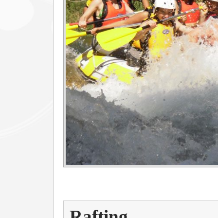
Rafting