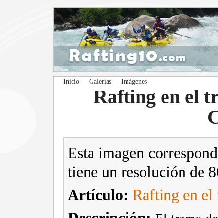
Inicio
Galerías
Imágenes
Rafting en el 
C
Esta imagen correspond
tiene un resolución de 
Artículo:
Rafting en el
Descripción: