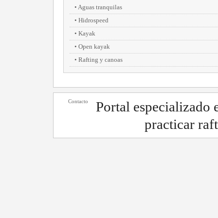
Aguas tranquilas
Hidrospeed
Kayak
Open kayak
Rafting y canoas
Contacto
Portal especializado
practicar raf