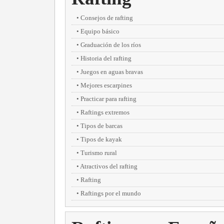
Consejos de rafting
Equipo básico
Graduación de los ríos
Historia del rafting
Juegos en aguas bravas
Mejores escarpines
Practicar para rafting
Raftings extremos
Tipos de barcas
Tipos de kayak
Turismo rural
Atractivos del rafting
Rafting
Raftings por el mundo